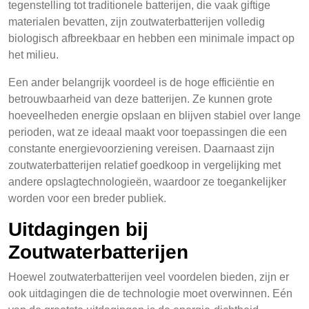
tegenstelling tot traditionele batterijen, die vaak giftige
materialen bevatten, zijn zoutwaterbatterijen volledig
biologisch afbreekbaar en hebben een minimale impact op
het milieu.
Een ander belangrijk voordeel is de hoge efficiëntie en
betrouwbaarheid van deze batterijen. Ze kunnen grote
hoeveelheden energie opslaan en blijven stabiel over lange
perioden, wat ze ideaal maakt voor toepassingen die een
constante energievoorziening vereisen. Daarnaast zijn
zoutwaterbatterijen relatief goedkoop in vergelijking met
andere opslagtechnologieën, waardoor ze toegankelijker
worden voor een breder publiek.
Uitdagingen bij
Zoutwaterbatterijen
Hoewel zoutwaterbatterijen veel voordelen bieden, zijn er
ook uitdagingen die de technologie moet overwinnen. Eén