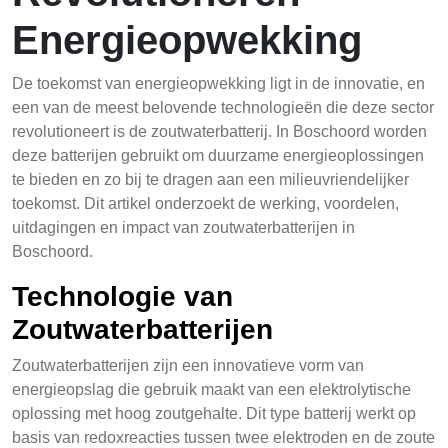
Energieopwekking
De toekomst van energieopwekking ligt in de innovatie, en
een van de meest belovende technologieën die deze sector
revolutioneert is de zoutwaterbatterij. In Boschoord worden
deze batterijen gebruikt om duurzame energieoplossingen
te bieden en zo bij te dragen aan een milieuvriendelijker
toekomst. Dit artikel onderzoekt de werking, voordelen,
uitdagingen en impact van zoutwaterbatterijen in
Boschoord.
Technologie van
Zoutwaterbatterijen
Zoutwaterbatterijen zijn een innovatieve vorm van
energieopslag die gebruik maakt van een elektrolytische
oplossing met hoog zoutgehalte. Dit type batterij werkt op
basis van redoxreacties tussen twee elektroden en de zoute