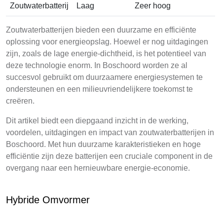
Zoutwaterbatterij
Laag
Zeer hoog
Zoutwaterbatterijen bieden een duurzame en efficiënte
oplossing voor energieopslag. Hoewel er nog uitdagingen
zijn, zoals de lage energie-dichtheid, is het potentieel van
deze technologie enorm. In Boschoord worden ze al
succesvol gebruikt om duurzaamere energiesystemen te
ondersteunen en een milieuvriendelijkere toekomst te
creëren.
Dit artikel biedt een diepgaand inzicht in de werking,
voordelen, uitdagingen en impact van zoutwaterbatterijen in
Boschoord. Met hun duurzame karakteristieken en hoge
efficiëntie zijn deze batterijen een cruciale component in de
overgang naar een hernieuwbare energie-economie.
Hybride Omvormer