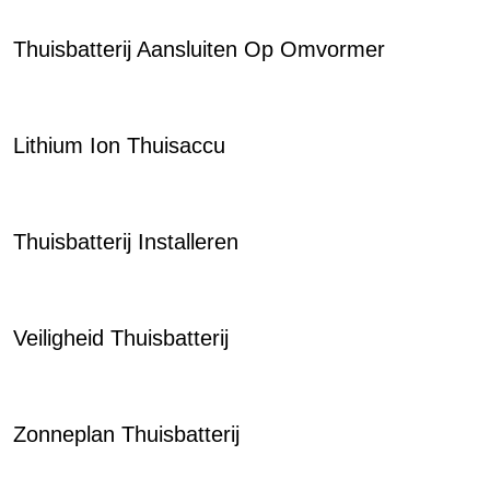
Thuisbatterij Aansluiten Op Omvormer
Lithium Ion Thuisaccu
Thuisbatterij Installeren
Veiligheid Thuisbatterij
Zonneplan Thuisbatterij