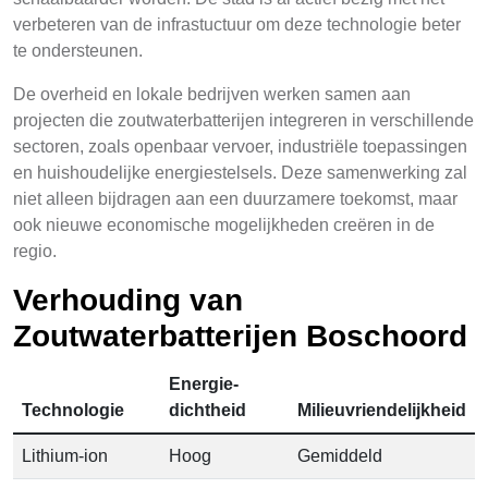
verbeteren van de infrastuctuur om deze technologie beter
te ondersteunen.
De overheid en lokale bedrijven werken samen aan
projecten die zoutwaterbatterijen integreren in verschillende
sectoren, zoals openbaar vervoer, industriële toepassingen
en huishoudelijke energiestelsels. Deze samenwerking zal
niet alleen bijdragen aan een duurzamere toekomst, maar
ook nieuwe economische mogelijkheden creëren in de
regio.
Verhouding van
Zoutwaterbatterijen Boschoord
Energie-
Technologie
dichtheid
Milieuvriendelijkheid
Lithium-ion
Hoog
Gemiddeld