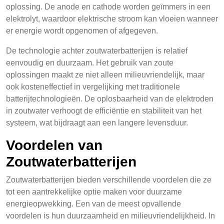
oplossing. De anode en cathode worden geïmmers in een
elektrolyt, waardoor elektrische stroom kan vloeien wanneer
er energie wordt opgenomen of afgegeven.
De technologie achter zoutwaterbatterijen is relatief
eenvoudig en duurzaam. Het gebruik van zoute
oplossingen maakt ze niet alleen milieuvriendelijk, maar
ook kosteneffectief in vergelijking met traditionele
batterijtechnologieën. De oplosbaarheid van de elektroden
in zoutwater verhoogt de efficiëntie en stabiliteit van het
systeem, wat bijdraagt aan een langere levensduur.
Voordelen van
Zoutwaterbatterijen
Zoutwaterbatterijen bieden verschillende voordelen die ze
tot een aantrekkelijke optie maken voor duurzame
energieopwekking. Een van de meest opvallende
voordelen is hun duurzaamheid en milieuvriendelijkheid. In