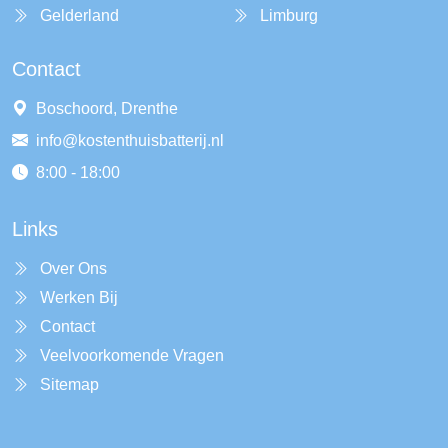
Gelderland
Limburg
Contact
Boschoord, Drenthe
info@kostenthuisbatterij.nl
8:00 - 18:00
Links
Over Ons
Werken Bij
Contact
Veelvoorkomende Vragen
Sitemap