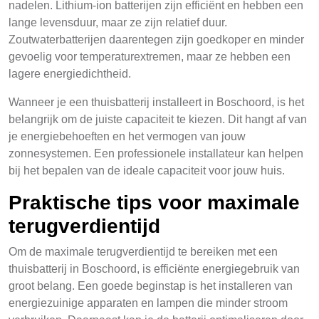
nadelen. Lithium-ion batterijen zijn efficiënt en hebben een
lange levensduur, maar ze zijn relatief duur.
Zoutwaterbatterijen daarentegen zijn goedkoper en minder
gevoelig voor temperaturextremen, maar ze hebben een
lagere energiedichtheid.
Wanneer je een thuisbatterij installeert in Boschoord, is het
belangrijk om de juiste capaciteit te kiezen. Dit hangt af van
je energiebehoeften en het vermogen van jouw
zonnesystemen. Een professionele installateur kan helpen
bij het bepalen van de ideale capaciteit voor jouw huis.
Praktische tips voor maximale
terugverdientijd
Om de maximale terugverdientijd te bereiken met een
thuisbatterij in Boschoord, is efficiënte energiegebruik van
groot belang. Een goede beginstap is het installeren van
energiezuinige apparaten en lampen die minder stroom