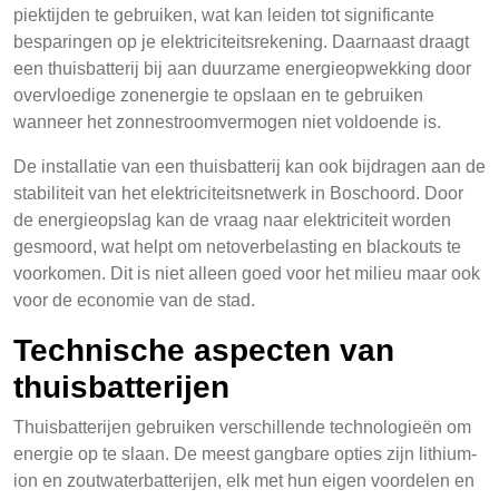
piektijden te gebruiken, wat kan leiden tot significante
besparingen op je elektriciteitsrekening. Daarnaast draagt
een thuisbatterij bij aan duurzame energieopwekking door
overvloedige zonenergie te opslaan en te gebruiken
wanneer het zonnestroomvermogen niet voldoende is.
De installatie van een thuisbatterij kan ook bijdragen aan de
stabiliteit van het elektriciteitsnetwerk in Boschoord. Door
de energieopslag kan de vraag naar elektriciteit worden
gesmoord, wat helpt om netoverbelasting en blackouts te
voorkomen. Dit is niet alleen goed voor het milieu maar ook
voor de economie van de stad.
Technische aspecten van
thuisbatterijen
Thuisbatterijen gebruiken verschillende technologieën om
energie op te slaan. De meest gangbare opties zijn lithium-
ion en zoutwaterbatterijen, elk met hun eigen voordelen en