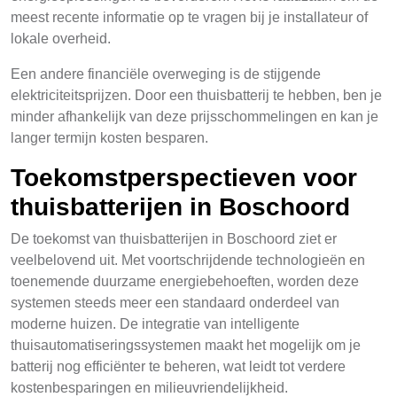
meest recente informatie op te vragen bij je installateur of
lokale overheid.
Een andere financiële overweging is de stijgende
elektriciteitsprijzen. Door een thuisbatterij te hebben, ben je
minder afhankelijk van deze prijsschommelingen en kan je
langer termijn kosten besparen.
Toekomstperspectieven voor
thuisbatterijen in Boschoord
De toekomst van thuisbatterijen in Boschoord ziet er
veelbelovend uit. Met voortschrijdende technologieën en
toenemende duurzame energiebehoeften, worden deze
systemen steeds meer een standaard onderdeel van
moderne huizen. De integratie van intelligente
thuisautomatiseringssystemen maakt het mogelijk om je
batterij nog efficiënter te beheren, wat leidt tot verdere
kostenbesparingen en milieuvriendelijkheid.