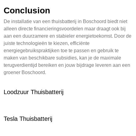
Conclusion
De installatie van een thuisbatterij in Boschoord biedt niet
alleen directe financieringsvoordelen maar draagt ook bij
aan een duurzamere en stabieler energietoekomst. Door de
juiste technologieën te kiezen, efficiënte
energiegebruikspraktijken toe te passen en gebruik te
maken van beschikbare subsidies, kan je de maximale
terugverdientijd bereiken en jouw bijdrage leveren aan een
groener Boschoord.
Loodzuur Thuisbatterij
Tesla Thuisbatterij