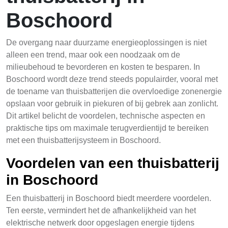
Boschoord
De overgang naar duurzame energieoplossingen is niet
alleen een trend, maar ook een noodzaak om de
milieubehoud te bevorderen en kosten te besparen. In
Boschoord wordt deze trend steeds populairder, vooral met
de toename van thuisbatterijen die overvloedige zonenergie
opslaan voor gebruik in piekuren of bij gebrek aan zonlicht.
Dit artikel belicht de voordelen, technische aspecten en
praktische tips om maximale terugverdientijd te bereiken
met een thuisbatterijsysteem in Boschoord.
Voordelen van een thuisbatterij
in Boschoord
Een thuisbatterij in Boschoord biedt meerdere voordelen.
Ten eerste, vermindert het de afhankelijkheid van het
elektrische netwerk door opgeslagen energie tijdens