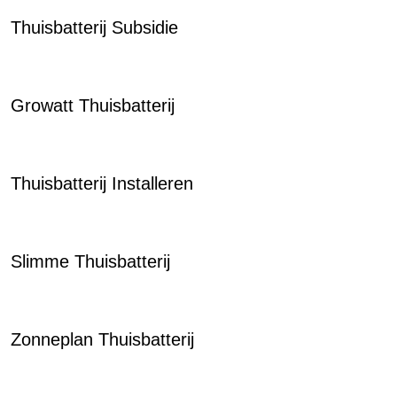
Thuisbatterij Subsidie
Growatt Thuisbatterij
Thuisbatterij Installeren
Slimme Thuisbatterij
Zonneplan Thuisbatterij