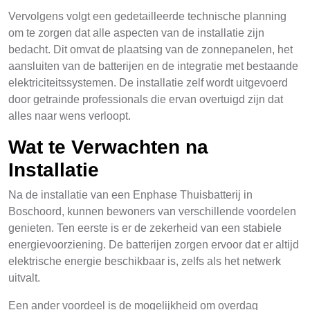
Vervolgens volgt een gedetailleerde technische planning
om te zorgen dat alle aspecten van de installatie zijn
bedacht. Dit omvat de plaatsing van de zonnepanelen, het
aansluiten van de batterijen en de integratie met bestaande
elektriciteitssystemen. De installatie zelf wordt uitgevoerd
door getrainde professionals die ervan overtuigd zijn dat
alles naar wens verloopt.
Wat te Verwachten na
Installatie
Na de installatie van een Enphase Thuisbatterij in
Boschoord, kunnen bewoners van verschillende voordelen
genieten. Ten eerste is er de zekerheid van een stabiele
energievoorziening. De batterijen zorgen ervoor dat er altijd
elektrische energie beschikbaar is, zelfs als het netwerk
uitvalt.
Een ander voordeel is de mogelijkheid om overdag