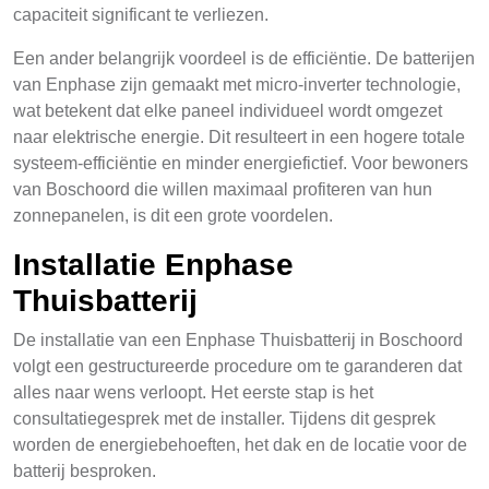
capaciteit significant te verliezen.
Een ander belangrijk voordeel is de efficiëntie. De batterijen
van Enphase zijn gemaakt met micro-inverter technologie,
wat betekent dat elke paneel individueel wordt omgezet
naar elektrische energie. Dit resulteert in een hogere totale
systeem-efficiëntie en minder energiefictief. Voor bewoners
van Boschoord die willen maximaal profiteren van hun
zonnepanelen, is dit een grote voordelen.
Installatie Enphase
Thuisbatterij
De installatie van een Enphase Thuisbatterij in Boschoord
volgt een gestructureerde procedure om te garanderen dat
alles naar wens verloopt. Het eerste stap is het
consultatiegesprek met de installer. Tijdens dit gesprek
worden de energiebehoeften, het dak en de locatie voor de
batterij besproken.