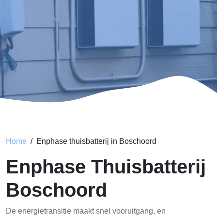
Home
Enphase thuisbatterij in Boschoord
Enphase Thuisbatterij
Boschoord
De energietransitie maakt snel vooruitgang, en