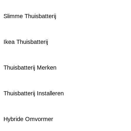
Slimme Thuisbatterij
Ikea Thuisbatterij
Thuisbatterij Merken
Thuisbatterij Installeren
Hybride Omvormer