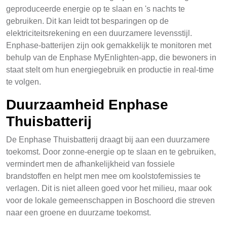
geproduceerde energie op te slaan en 's nachts te
gebruiken. Dit kan leidt tot besparingen op de
elektriciteitsrekening en een duurzamere levensstijl.
Enphase-batterijen zijn ook gemakkelijk te monitoren met
behulp van de Enphase MyEnlighten-app, die bewoners in
staat stelt om hun energiegebruik en productie in real-time
te volgen.
Duurzaamheid Enphase
Thuisbatterij
De Enphase Thuisbatterij draagt bij aan een duurzamere
toekomst. Door zonne-energie op te slaan en te gebruiken,
vermindert men de afhankelijkheid van fossiele
brandstoffen en helpt men mee om koolstofemissies te
verlagen. Dit is niet alleen goed voor het milieu, maar ook
voor de lokale gemeenschappen in Boschoord die streven
naar een groene en duurzame toekomst.