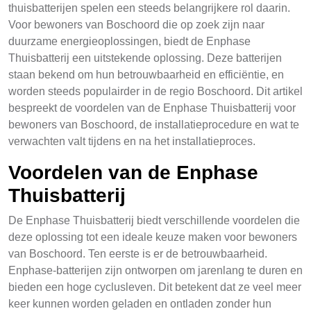
thuisbatterijen spelen een steeds belangrijkere rol daarin.
Voor bewoners van Boschoord die op zoek zijn naar
duurzame energieoplossingen, biedt de Enphase
Thuisbatterij een uitstekende oplossing. Deze batterijen
staan bekend om hun betrouwbaarheid en efficiëntie, en
worden steeds populairder in de regio Boschoord. Dit artikel
bespreekt de voordelen van de Enphase Thuisbatterij voor
bewoners van Boschoord, de installatieprocedure en wat te
verwachten valt tijdens en na het installatieproces.
Voordelen van de Enphase
Thuisbatterij
De Enphase Thuisbatterij biedt verschillende voordelen die
deze oplossing tot een ideale keuze maken voor bewoners
van Boschoord. Ten eerste is er de betrouwbaarheid.
Enphase-batterijen zijn ontworpen om jarenlang te duren en
bieden een hoge cyclusleven. Dit betekent dat ze veel meer
keer kunnen worden geladen en ontladen zonder hun