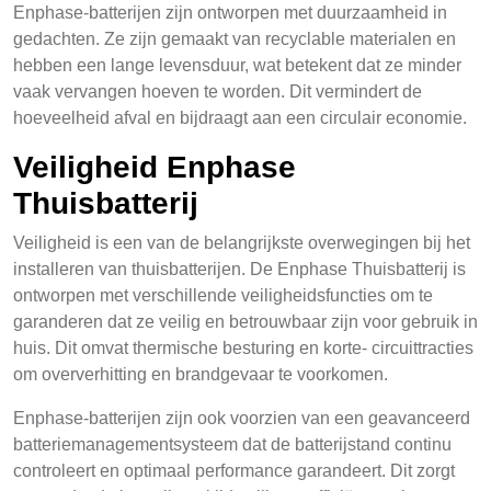
Enphase-batterijen zijn ontworpen met duurzaamheid in
gedachten. Ze zijn gemaakt van recyclable materialen en
hebben een lange levensduur, wat betekent dat ze minder
vaak vervangen hoeven te worden. Dit vermindert de
hoeveelheid afval en bijdraagt aan een circulair economie.
Veiligheid Enphase
Thuisbatterij
Veiligheid is een van de belangrijkste overwegingen bij het
installeren van thuisbatterijen. De Enphase Thuisbatterij is
ontworpen met verschillende veiligheidsfuncties om te
garanderen dat ze veilig en betrouwbaar zijn voor gebruik in
huis. Dit omvat thermische besturing en korte- circuittracties
om oververhitting en brandgevaar te voorkomen.
Enphase-batterijen zijn ook voorzien van een geavanceerd
batteriemanagementsysteem dat de batterijstand continu
controleert en optimaal performance garandeert. Dit zorgt