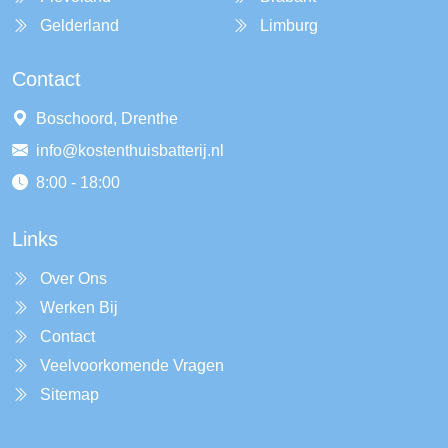
Gelderland
Limburg
Contact
Boschoord, Drenthe
info@kostenthuisbatterij.nl
8:00 - 18:00
Links
Over Ons
Werken Bij
Contact
Veelvoorkomende Vragen
Sitemap