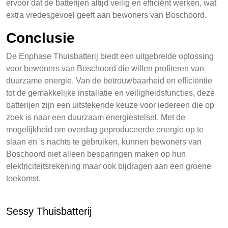
ervoor dat de batterijen altijd veilig en efficiënt werken, wat
extra vredesgevoel geeft aan bewoners van Boschoord.
Conclusie
De Enphase Thuisbatterij biedt een uitgebreide oplossing
voor bewoners van Boschoord die willen profiteren van
duurzame energie. Van de betrouwbaarheid en efficiëntie
tot de gemakkelijke installatie en veiligheidsfuncties, deze
batterijen zijn een uitstekende keuze voor iedereen die op
zoek is naar een duurzaam energiestelsel. Met de
mogelijkheid om overdag geproduceerde energie op te
slaan en 's nachts te gebruiken, kunnen bewoners van
Boschoord niet alleen besparingen maken op hun
elektriciteitsrekening maar ook bijdragen aan een groene
toekomst.
Sessy Thuisbatterij